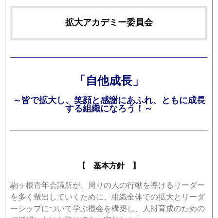
拡大アカデミー委員会
「自他成長」
～皆で拡大し、笑顔と感謝にあふれ、ともに成長
する組織になろう！～
【 基本方針 】
駒ヶ根青年会議所が、周りの人の行動を導けるリーダー
を多く輩出していくために、組織全体での拡大とリーダ
ーシップについて学ぶ機会を構築し、人財育成のための