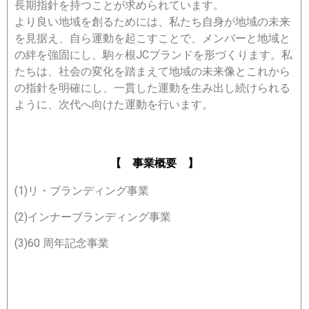
長期指針を持つことが求められています。
より良い地域を創るためには、私たち自身が地域の未来
を見据え、自ら運動を起こすことで、メンバーと地域と
の絆を強固にし、駒ヶ根JCブランドを形づくります。私
たちは、社会の変化を踏まえて地域の未来像とこれから
の指針を明確にし、一貫した運動を生み出し続けられる
ように、次代へ向けた運動を行います。
【 事業概要 】
(1)リ・ブランディング事業
(2)インナーブランディング事業
(3)60 周年記念事業