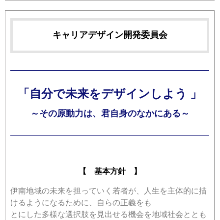
キャリアデザイン開発委員会
「自分で未来をデザインしよう 」
～その原動力は、君自身のなかにある～
【 基本方針 】
伊南地域の未来を担っていく若者が、人生を主体的に描
けるようになるために、自らの正義をも
とにした多様な選択肢を見出せる機会を地域社会ととも