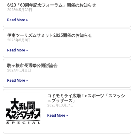
6/20「60周年記念フォーラム」開催のお知らせ
2026年5月29日
Read More »
伊南ツーリズムサミット2025開催のお知らせ
2025年5月8日
Read More »
駒ヶ根市長選挙公開討論会
2024年1月11日
Read More »
コドモミライ広場！eスポーツ「スマッシ
ュブラザーズ」
2023年10月17日
Read More »