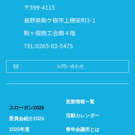
〒399-4115
長野県駒ケ根市上穂栄町3-1
駒ヶ根商工会館４階
TEL:0265-83-5475
お問い合わせ
更新情報一覧
スローガン2026
活動カレンダー
委員会紹介2026
2025年度
青年会議所とは