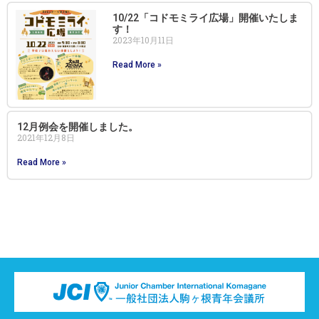
10/22「コドモミライ広場」開催いたしま
す！
2023年10月11日
Read More »
12月例会を開催しました。
2021年12月8日
Read More »