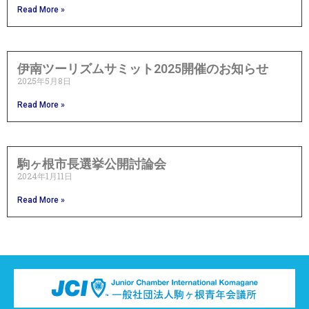
Read More »
伊南ツーリズムサミット2025開催のお知らせ
2025年5月8日
Read More »
駒ヶ根市長選挙公開討論会
2024年1月11日
Read More »