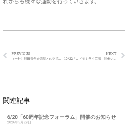
れからも様々な運動を行っていきます。
PREVIOUS
NEXT
（一社）磐田青年会議所との交流事業を開催しました。
10/22「コドモミライ広場」開催いたします！
関連記事
6/20「60周年記念フォーラム」開催のお知らせ
2026年5月29日