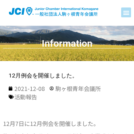
Information
12月例会を開催しました。
2021-12-08
駒ヶ根青年会議所
活動報告
12月7日に12月例会を開催しました。