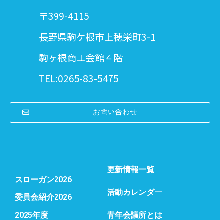
〒399-4115
長野県駒ケ根市上穂栄町3-1
駒ヶ根商工会館４階
TEL:0265-83-5475
お問い合わせ
更新情報一覧
スローガン2026
活動カレンダー
委員会紹介2026
2025年度
青年会議所とは