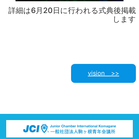
詳細は6月20日に行われる式典後掲載
します
vision >>