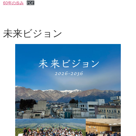
60年の歩み
PDF
未来ビジョン