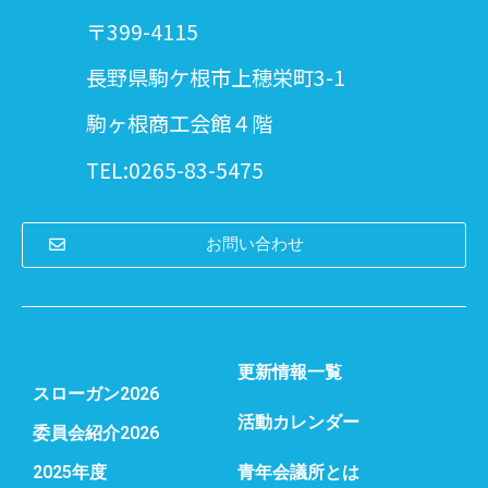
〒399-4115
長野県駒ケ根市上穂栄町3-1
駒ヶ根商工会館４階
TEL:0265-83-5475
お問い合わせ
更新情報一覧
スローガン2026
活動カレンダー
委員会紹介2026
2025年度
青年会議所とは