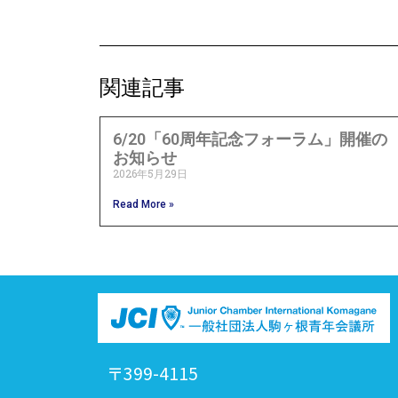
関連記事
6/20「60周年記念フォーラム」開催の
お知らせ
2026年5月29日
Read More »
〒399-4115