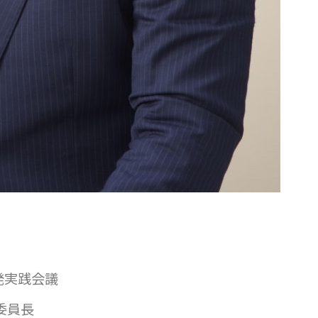
発実践会議
委員長