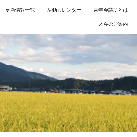
更新情報一覧
活動カレンダー
青年会議所とは
入会のご案内