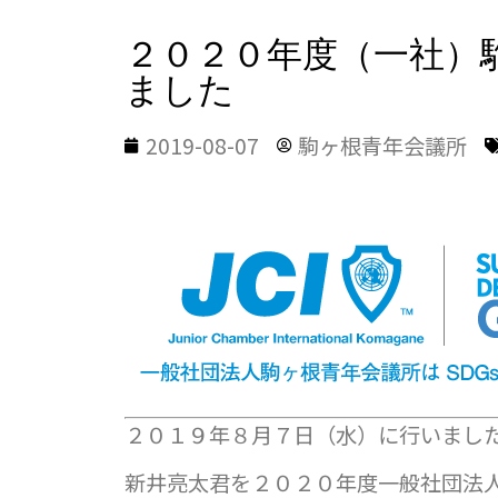
２０２０年度（一社）駒
ました
2019-08-07
駒ヶ根青年会議所
２０１９年８月７日（水）に行いまし
新井亮太君を２０２０年度一般社団法