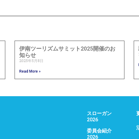
伊南ツーリズムサミット2025開催のお
知らせ
2025年5月8日
Read More »
スローガン
2026
委員会紹介
2026