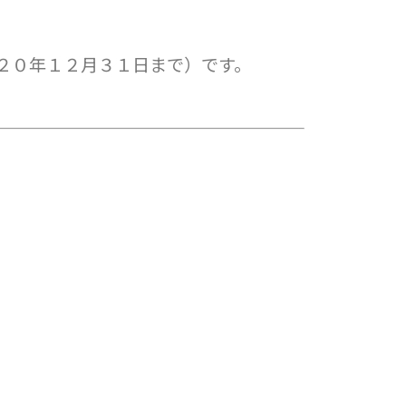
２０年１２月３１日まで）です。