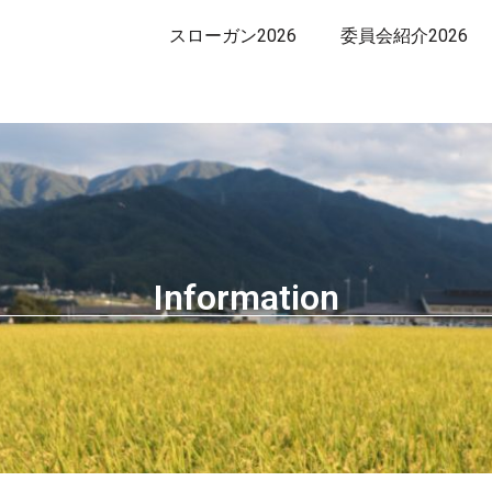
スローガン2026
委員会紹介2026
Information