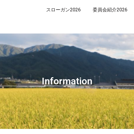
スローガン2026
委員会紹介2026
Information