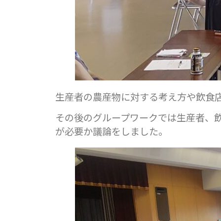
生産者の農産物に対する考え方や飲食
その後のグループワークでは生産者、
が必要か議論をしました。