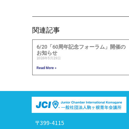
関連記事
6/20「60周年記念フォーラム」開催の
お知らせ
2026年5月29日
Read More »
〒399-4115