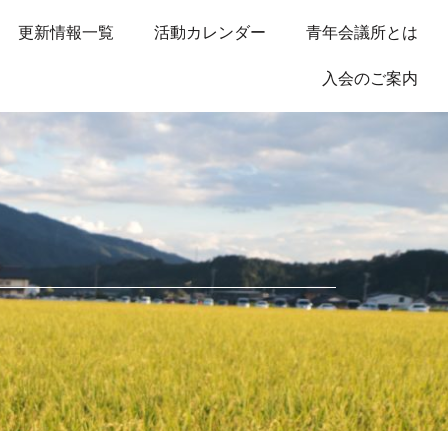
更新情報一覧
活動カレンダー
青年会議所とは
入会のご案内