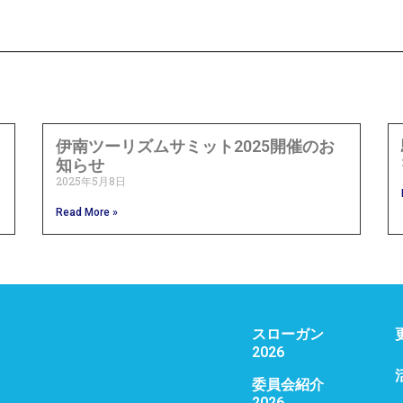
伊南ツーリズムサミット2025開催のお
知らせ
2025年5月8日
Read More »
スローガン
2026
委員会紹介
2026