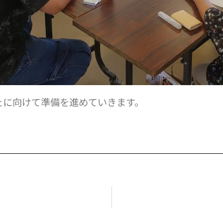
ェに向けて準備を進めていきます。