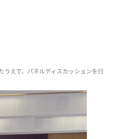
たうえで、パネルディスカッションを行