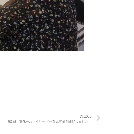
NEXT
第1回 変化をおこすリーダー育成事業を開催しました。