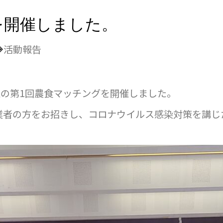
を開催しました。
活動報告
催の第1回農食マッチングを開催しました。
業者の方をお招きし、コロナウイルス感染対策を講じ