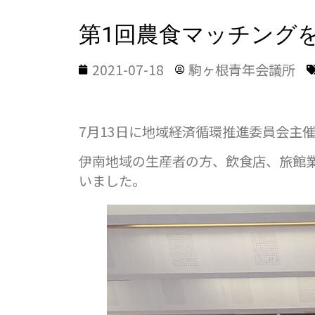
第1回農食マッチング
2021-07-18
駒ヶ根青年会議所
7月13日に地域経済循環推進委員会主
伊南地域の生産者の方、飲食店、旅館
いました。