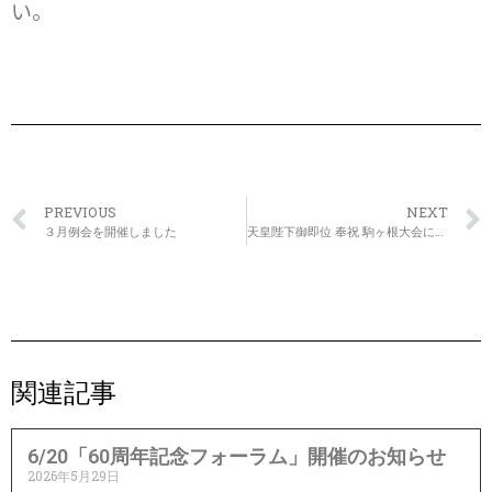
い。
PREVIOUS
NEXT
３月例会を開催しました
天皇陛下御即位 奉祝 駒ヶ根大会に参加しました
関連記事
6/20「60周年記念フォーラム」開催のお知らせ
2026年5月29日