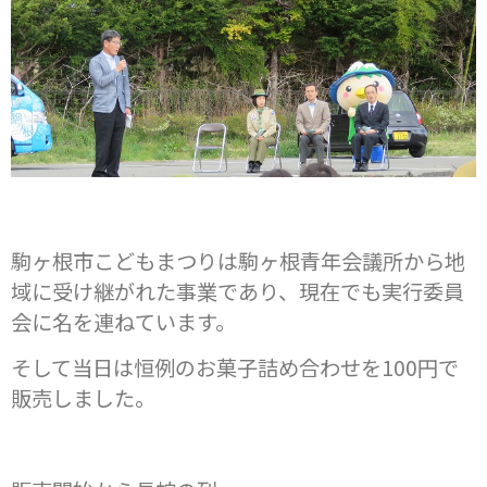
駒ヶ根市こどもまつりは駒ヶ根青年会議所から地
域に受け継がれた事業であり、現在でも実行委員
会に名を連ねています。
そして当日は恒例のお菓子詰め合わせを100円で
販売しました。