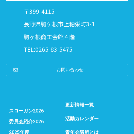
〒399-4115
長野県駒ケ根市上穂栄町3-1
駒ヶ根商工会館４階
TEL:0265-83-5475
お問い合わせ
更新情報一覧
スローガン2026
活動カレンダー
委員会紹介2026
2025年度
青年会議所とは