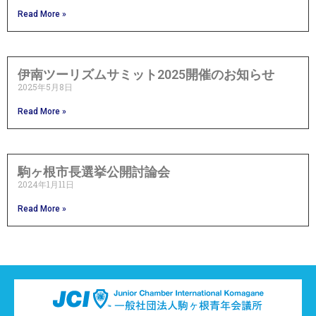
Read More »
伊南ツーリズムサミット2025開催のお知らせ
2025年5月8日
Read More »
駒ヶ根市長選挙公開討論会
2024年1月11日
Read More »