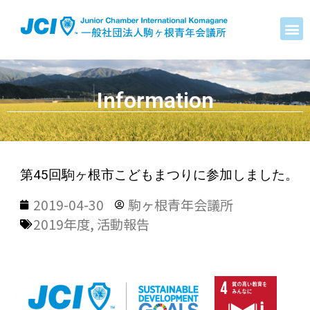
Information
第45回駒ヶ根市こどもまつりに参加しました。
2019-04-30
駒ヶ根青年会議所
2019年度
,
活動報告