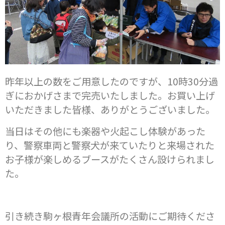
昨年以上の数をご用意したのですが、10時30分過
ぎにおかげさまで完売いたしました。お買い上げ
いただきました皆様、ありがとうございました。
当日はその他にも楽器や火起こし体験があった
り、警察車両と警察犬が来ていたりと来場された
お子様が楽しめるブースがたくさん設けられまし
た。
引き続き駒ヶ根青年会議所の活動にご期待くださ