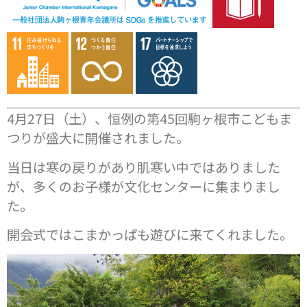
4月27日（土）、恒例の第45回駒ヶ根市こどもま
つりが盛大に開催されました。
当日は寒の戻りがあり肌寒い中ではありました
が、多くのお子様が文化センターに集まりまし
た。
開会式ではこまかっぱも遊びに来てくれました。