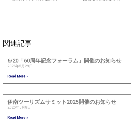
関連記事
6/20「60周年記念フォーラム」開催のお知らせ
2026年5月29日
Read More »
伊南ツーリズムサミット2025開催のお知らせ
2025年5月8日
Read More »