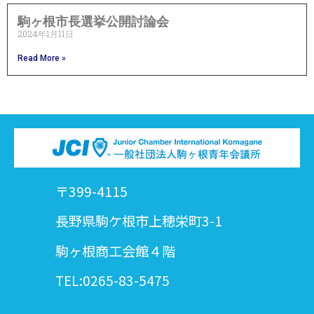
駒ヶ根市長選挙公開討論会
2024年1月11日
Read More »
〒399-4115
長野県駒ケ根市上穂栄町3-1
駒ヶ根商工会館４階
TEL:0265-83-5475