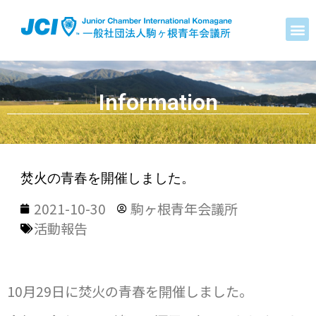
Information
焚火の青春を開催しました。
2021-10-30
駒ヶ根青年会議所
活動報告
10月29日に焚火の青春を開催しました。