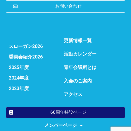
お問い合わせ
更新情報一覧
スローガン2026
活動カレンダー
委員会紹介2026
2025年度
青年会議所とは
2024年度
入会のご案内
2023年度
アクセス
60周年特設ページ
メンバーページ