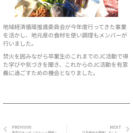
地域経済循環推進委員会が今年度行ってきた事業
を活かし、地元産の食材を使い調理もメンバーが
行いました。
焚火を囲みながら卒業生のこれまでのJC活動で得
た学びや気づきを聞き、これからのJC活動を有意
義に過ごすための機会となりました。
PREVIOUS
NEXT
青空のキッチンマルシェ開催！
11月例会を開催しました。