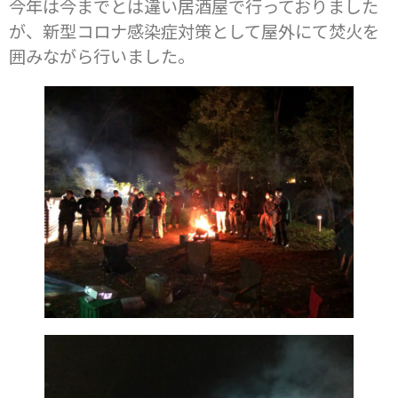
今年は今までとは違い居酒屋で行っておりました
が、新型コロナ感染症対策として屋外にて焚火を
囲みながら行いました。