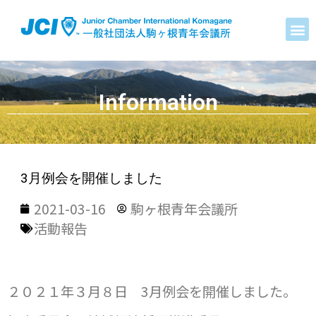
Information
3月例会を開催しました
2021-03-16
駒ヶ根青年会議所
活動報告
２０２１年３月８日 3月例会を開催しました。