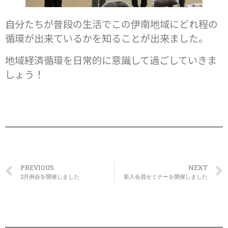
自分たちが普段の生活でこの伊南地域にどれ程の
循環が出来ているかを知ることが出来ました。
地域経済循環を日常的に意識して過ごしていきま
しょう！
PREVIOUS
NEXT
2月例会を開催しました
新入会員セミナーを開催しました