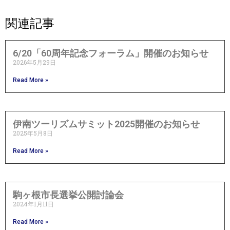
関連記事
6/20「60周年記念フォーラム」開催のお知らせ
2026年5月29日
Read More »
伊南ツーリズムサミット2025開催のお知らせ
2025年5月8日
Read More »
駒ヶ根市長選挙公開討論会
2024年1月11日
Read More »