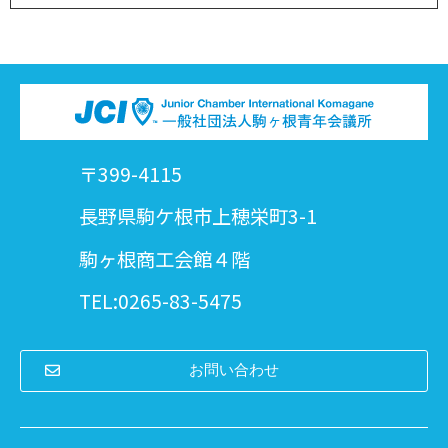
〒399-4115
長野県駒ケ根市上穂栄町3-1
駒ヶ根商工会館４階
TEL:0265-83-5475
お問い合わせ