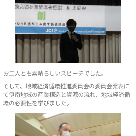
お二人とも素晴らしいスピーチでした。
そして、地域経済循環推進委員会の委員会発表に
て伊南地域の産業構造と資源の流れ、地域経済循
環の必要性を学びました。