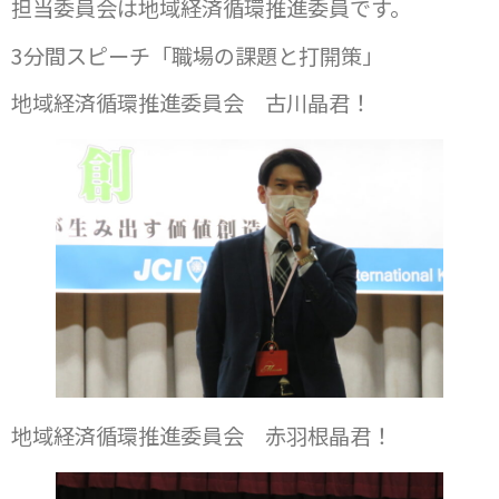
担当委員会は地域経済循環推進委員です。
3分間スピーチ「職場の課題と打開策」
地域経済循環推進委員会 古川晶君！
地域経済循環推進委員会 赤羽根晶君！