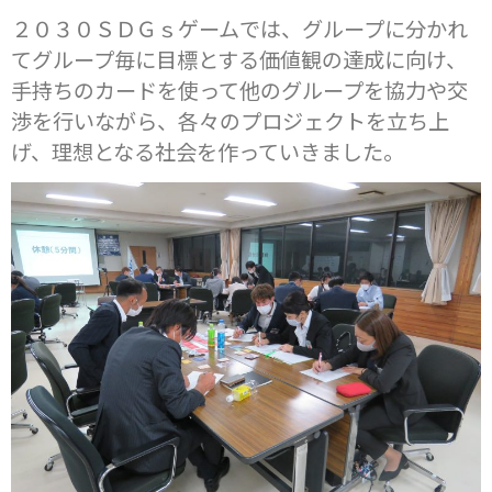
２０３０ＳＤＧｓゲームでは、グループに分かれ
てグループ毎に目標とする価値観の達成に向け、
手持ちのカードを使って他のグループを協力や交
渉を行いながら、各々のプロジェクトを立ち上
げ、理想となる社会を作っていきました。