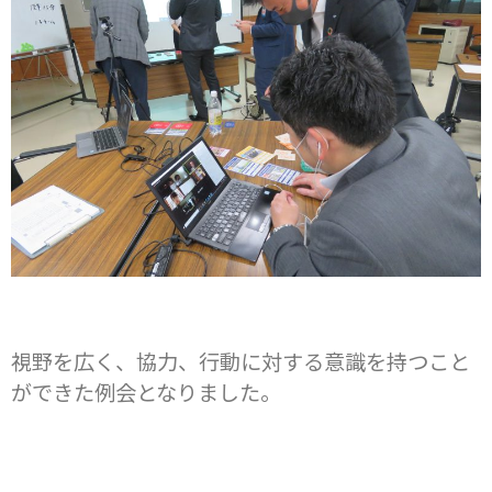
視野を広く、協力、行動に対する意識を持つこと
ができた例会となりました。