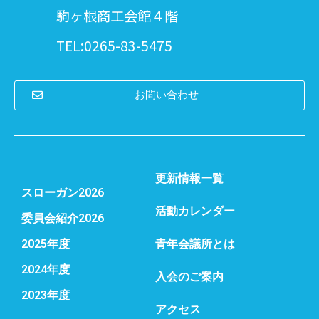
駒ヶ根商工会館４階
TEL:0265-83-5475
お問い合わせ
更新情報一覧
スローガン2026
活動カレンダー
委員会紹介2026
2025年度
青年会議所とは
2024年度
入会のご案内
2023年度
アクセス