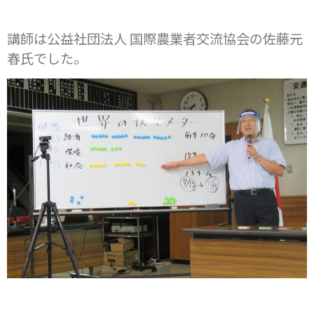
講師は公益社団法人 国際農業者交流協会の佐藤元
春氏でした。