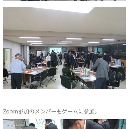
Zoom参加のメンバーもゲームに参加。