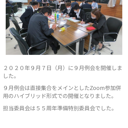
２０２０年９月７日（月）に９月例会を開催しま
した。
９月例会は直接集合をメインとしたZoom参加併
用のハイブリッド形式での開催となりました。
担当委員会は５５周年準備特別委員会でした。