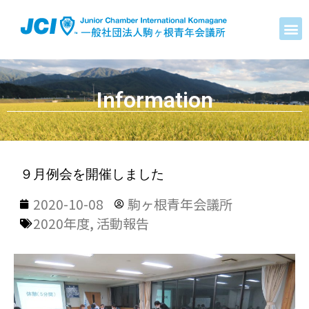
Information
９月例会を開催しました
2020-10-08
駒ヶ根青年会議所
2020年度
,
活動報告