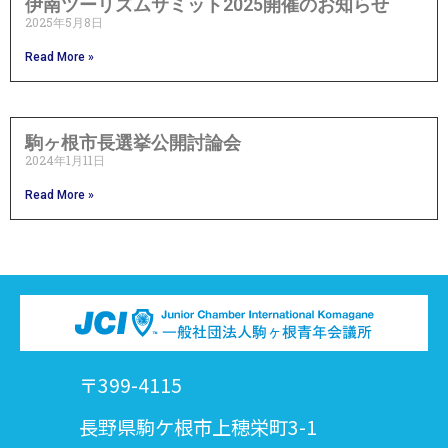
伊南ツーリズムサミット2025開催のお知らせ
2025年5月8日
Read More »
駒ヶ根市長選挙公開討論会
2024年1月11日
Read More »
〒399-4115
長野県駒ケ根市上穂栄町3-1