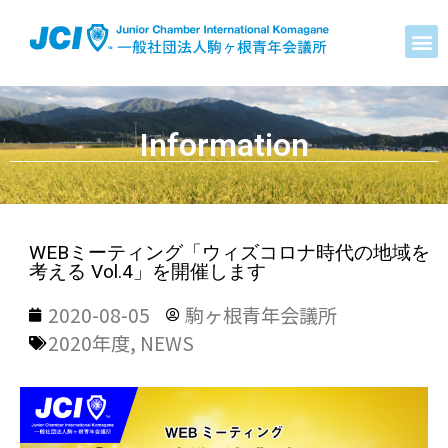
Information
WEBミーティング「ウィズコロナ時代の地域を
考える Vol.4」を開催します
2020-08-05
駒ヶ根青年会議所
2020年度
,
NEWS